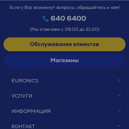
Если у Вас возникнут вопросы, обращайтесь к нам!
640 6400
(Мы отвечаем с 09:00 до 21:00)
Обслуживание клиентов
Магазины
EURONICS
УСЛУГИ
ИНФОРМАЦИЯ
КОНТАКТ