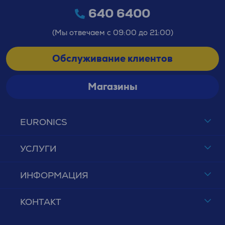
640 6400
(Мы отвечаем с 09:00 до 21:00)
Обслуживание клиентов
Магазины
EURONICS
УСЛУГИ
ИНФОРМАЦИЯ
КОНТАКТ