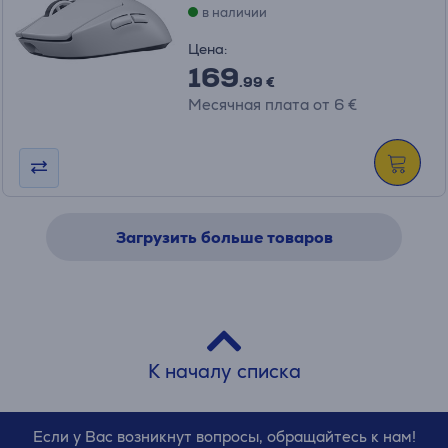
в наличии
Цена:
169
.99 €
Месячная плата от 6 €
Загрузить больше товаров
К началу списка
Если у Вас возникнут вопросы, обращайтесь к нам!