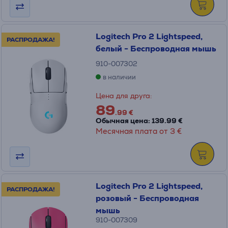
Logitech Pro 2 Lightspeed,
РАСПРОДАЖА!
белый - Беспроводная мышь
910-007302
в наличии
Цена для друга:
89
.99 €
Обычная цена: 139.99 €
Месячная плата от 3 €
Logitech Pro 2 Lightspeed,
РАСПРОДАЖА!
розовый - Беспроводная
мышь
910-007309