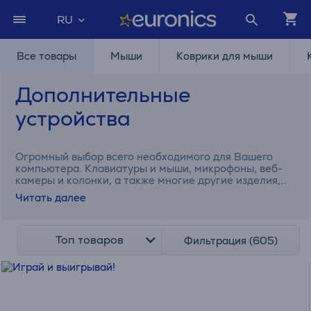
RU
Все товары
Мыши
Коврики для мыши
Дополнительные
устройства
Огромный выбор всего необходимого для Вашего
компьютера. Клавиатуры и мыши, микрофоны, веб-
камеры и колонки, а также многие другие изделия,
которые сделают использование Вашего компьютера
Читать далее
более удобным.
Топ товаров
Фильтрация (605)