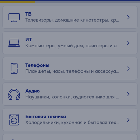
ТВ
Телевизоры, домашние кинотеатры, крепления и аксессуары
ИТ
Компьютеры, умный дом, принтеры и аксессуары
Телефоны
Планшеты, часы, телефоны и аксессуары
Аудио
Наушники, колонки, аудиотехника для дома и машины
Бытовая техника
Холодильники, кухонная и бытовая техника, стиральные и сушильные машины