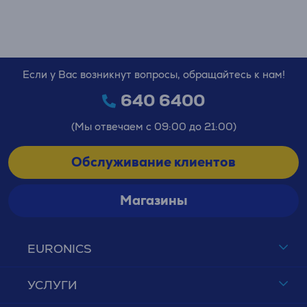
Если у Вас возникнут вопросы, обращайтесь к нам!
640 6400
(Мы отвечаем с 09:00 до 21:00)
Обслуживание клиентов
Магазины
EURONICS
УСЛУГИ