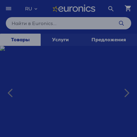
RU
Товары
Услуги
Предложения