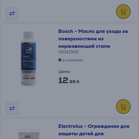
Bosch - Масло для ухода за
поверхностями из
нержавеющей стали
00311945
в наличии
Цена:
12
.99 €
Electrolux - Ограждение для
защиты детей для