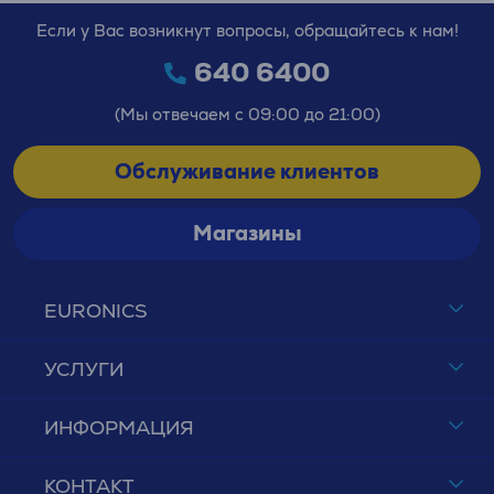
Если у Вас возникнут вопросы, обращайтесь к нам!
640 6400
(Мы отвечаем с 09:00 до 21:00)
Обслуживание клиентов
Магазины
EURONICS
УСЛУГИ
ИНФОРМАЦИЯ
КОНТАКТ