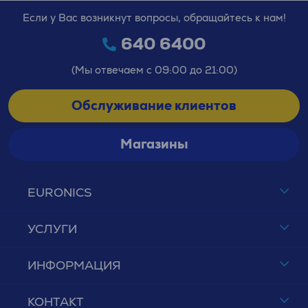
Если у Вас возникнут вопросы, обращайтесь к нам!
640 6400
(Мы отвечаем с 09:00 до 21:00)
Обслуживание клиентов
Магазины
EURONICS
УСЛУГИ
ИНФОРМАЦИЯ
КОНТАКТ