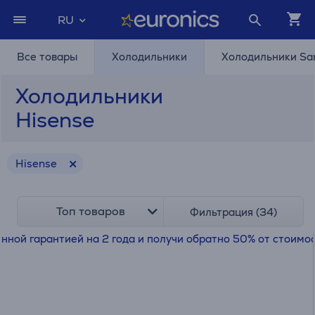
RU
Все товары
Холодильники
Холодильники S
Холодильники
Hisense
Hisense
Топ товаров
Фильтрация (34)