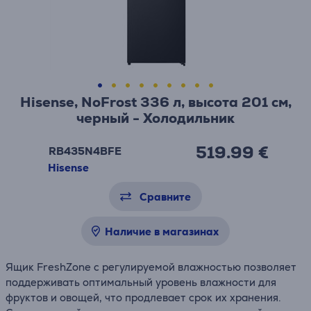
Hisense, NoFrost 336 л, высота 201 см,
черный - Холодильник
519.99 €
RB435N4BFE
Hisense
Сравните
Наличие в магазинах
Ящик FreshZone с регулируемой влажностью позволяет
поддерживать оптимальный уровень влажности для
фруктов и овощей, что продлевает срок их хранения.