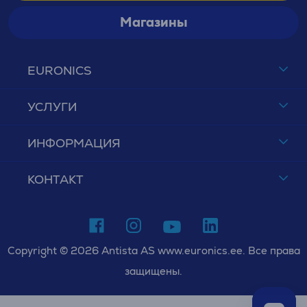
Магазины
EURONICS
УСЛУГИ
ИНФОРМАЦИЯ
КОНТАКТ
Copyright © 2026 Antista AS www.euronics.ee. Все права
защищены.