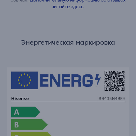
читайте здесь.
Энергетическая маркировка