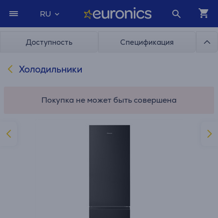
RU
Доступность
Спецификация
Холодильники
Покупка не может быть совершена