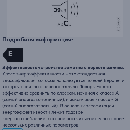
Подробная информация:
E
Эффективность устройства заметна с первого взгляда.
Класс энергоэффективности – это стандартная
классификация, которая используется по всей Европе, и
которая понятна с первого взгляда. Товары можно
эффективно сравнить по классам, начиная с класса А
(самый энергоэкономичный), и заканчивая классом G
(самый энергозатратный). В основе классификации
энергоэффективности лежит годовое
энергопотребление, которое рассчитывается на основе
нескольких различных параметров.