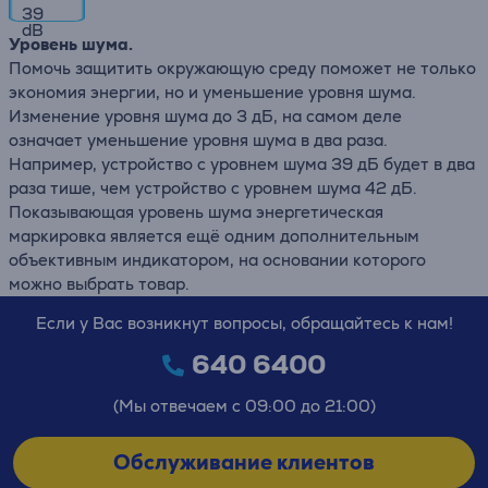
39
dB
Уровень шума.
Помочь защитить окружающую среду поможет не только
экономия энергии, но и уменьшение уровня шума.
Изменение уровня шума до 3 дБ, на самом деле
означает уменьшение уровня шума в два раза.
Например, устройство с уровнем шума 39 дБ будет в два
раза тише, чем устройство с уровнем шума 42 дБ.
Показывающая уровень шума энергетическая
маркировка является ещё одним дополнительным
объективным индикатором, на основании которого
можно выбрать товар.
Если у Вас возникнут вопросы, обращайтесь к нам!
640 6400
(Мы отвечаем с 09:00 до 21:00)
Обслуживание клиентов