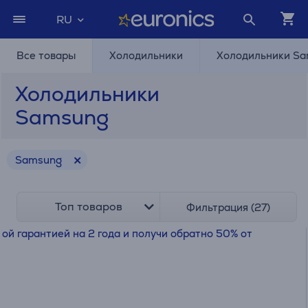
RU
Все товары
Холодильники
Холодильники S
Холодильники
Samsung
Samsung
Топ товаров
Фильтрация (27)