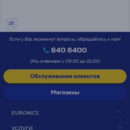
Если у Вас возникнут вопросы, обращайтесь к нам!
640 6400
(Мы отвечаем с 09:00 до 21:00)
Обслуживание клиентов
Магазины
EURONICS
УСЛУГИ