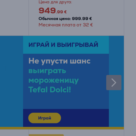
Цена для друга:
949
.99 €
Обычная цена: 999.99 €
Месячная плата от 32 €