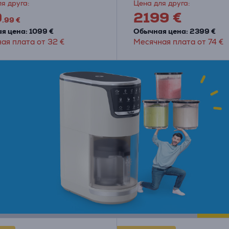
я друга:
Цена для друга:
9
2199 €
.99 €
я цена: 1099 €
Обычная цена: 2399 €
ая плата от 32 €
Месячная плата от 74 €