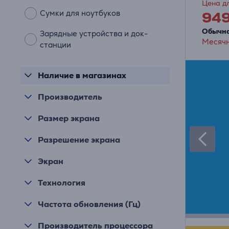
Цена дл
Сумки для ноутбуков
94
Обычна
Зарядные устройства и док-
Месячн
станции
Наличие в магазинах
Производитель
Размер экрана
Разрешение экрана
Экран
Технология
Частота обновления (Гц)
Производитель процессора