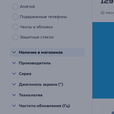
129
Android
12 мес
Подержанные телефоны
Чехлы и обложки
Защитные стекла
Наличие в магазинах
Производитель
Серия
Диагональ экрана (")
Технология
Частота обновления (Гц)