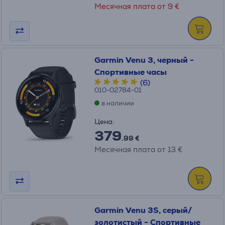
Месячная плата от 9 €
Garmin Venu 3, черный -
Спортивные часы
(6)
010-02784-01
в наличии
Цена:
379
.99 €
Месячная плата от 13 €
Garmin Venu 3S, серый/
золотистый - Спортивные