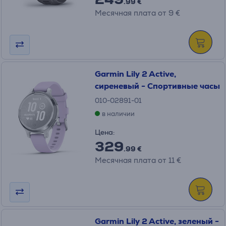
.99 €
Месячная плата от 9 €
Garmin Lily 2 Active,
сиреневый - Спортивные часы
010-02891-01
в наличии
Цена:
329
.99 €
Месячная плата от 11 €
Garmin Lily 2 Active, зеленый -