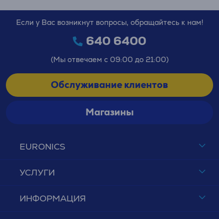
Если у Вас возникнут вопросы, обращайтесь к нам!
640 6400
(Мы отвечаем с 09:00 до 21:00)
Обслуживание клиентов
Магазины
EURONICS
УСЛУГИ
ИНФОРМАЦИЯ