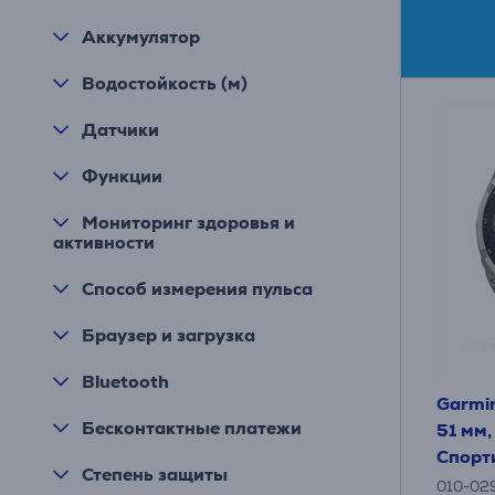
Аккумулятор
Водостойкость (м)
Датчики
Функции
Мониторинг здоровья и
активности
Способ измерения пульса
Браузер и загрузка
Bluetooth
Garmin
Бесконтактные платежи
51 мм
Спорт
Степень защиты
010-02