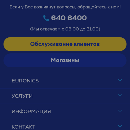
Если у Вас возникнут вопросы, обращайтесь к нам!
640 6400
(Мы отвечаем с 09:00 до 21:00)
Обслуживание клиентов
Магазины
EURONICS
УСЛУГИ
ИНФОРМАЦИЯ
КОНТАКТ