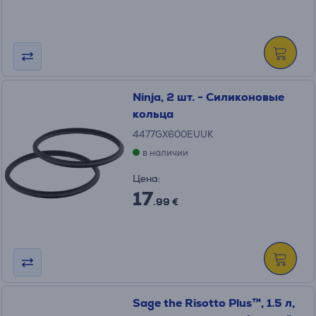
Ninja, 2 шт. - Силиконовые
кольца
4477GX600EUUK
в наличии
Цена:
17
.99 €
Sage the Risotto Plus™, 1.5 л,