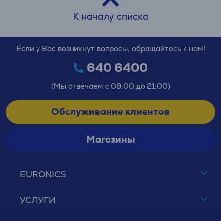
К началу списка
Если у Вас возникнут вопросы, обращайтесь к нам!
640 6400
(Мы отвечаем с 09:00 до 21:00)
Обслуживание клиентов
Магазины
EURONICS
УСЛУГИ