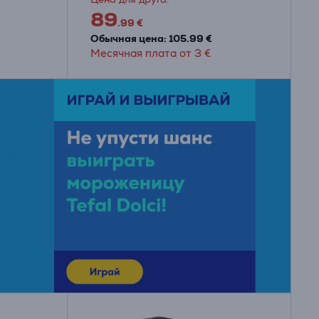
89
.99 €
Обычная цена: 105.99 €
Месячная плата от 3 €