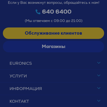
Если у Вас возникнут вопросы, обращайтесь к нам!
640 6400
(Мы отвечаем с 09:00 до 21:00)
Обслуживание клиентов
Магазины
EURONICS
УСЛУГИ
ИНФОРМАЦИЯ
КОНТАКТ