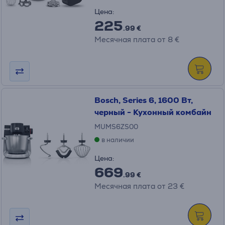
Цена:
225
.99 €
Месячная плата от 8 €
Bosch, Series 6, 1600 Вт,
черный - Кухонный комбайн
MUMS6ZS00
в наличии
Цена:
669
.99 €
Месячная плата от 23 €