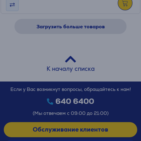
Загрузить больше товаров
К началу списка
Если у Вас возникнут вопросы, обращайтесь к нам!
640 6400
(Мы отвечаем с 09:00 до 21:00)
Обслуживание клиентов