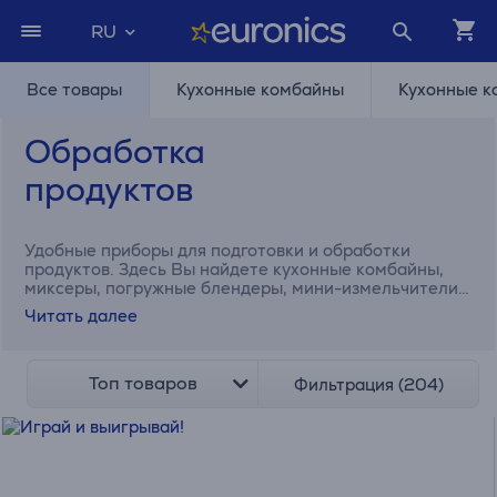
RU
Все товары
Кухонные комбайны
Кухонные к
Обработка
продуктов
Удобные приборы для подготовки и обработки
продуктов. Здесь Вы найдете кухонные комбайны,
миксеры, погружные блендеры, мини-измельчители,
мясорубки и другие приборы.
Читать далее
Топ товаров
Фильтрация (204)