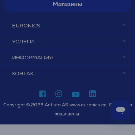
Магазины
EURONICS
УСЛУГИ
ИНФОРМАЦИЯ
КОНТАКТ
Copyright © 2026 Antista AS www.euronics.ee. Все права
защищены.