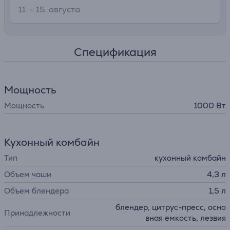
11. - 15. августа
Спецификация
Мощность
Мощность
1000 Вт
Кухонный комбайн
Тип
кухонный комбайн
Объем чаши
4,3 л
Объем блендера
1,5 л
блендер, цитрус-пресс, осно
Принадлежности
вная емкость, лезвия