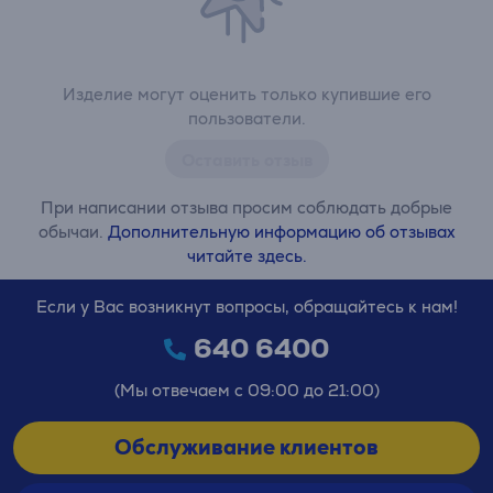
Изделие могут оценить только купившие его
пользователи.
Оставить отзыв
При написании отзыва просим соблюдать добрые
обычаи.
Дополнительную информацию об отзывах
читайте здесь.
Если у Вас возникнут вопросы, обращайтесь к нам!
640 6400
(Мы отвечаем с 09:00 до 21:00)
Обслуживание клиентов