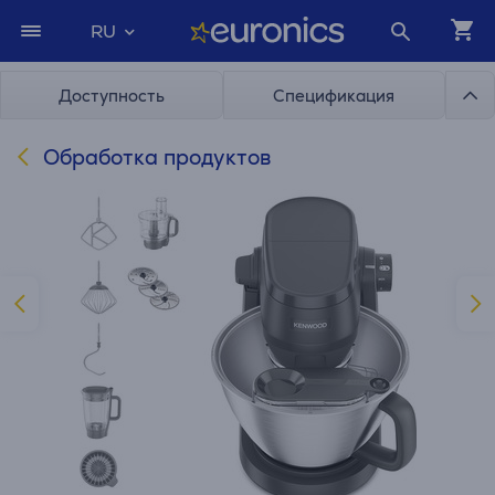
RU
Доступность
Спецификация
Обработка продуктов