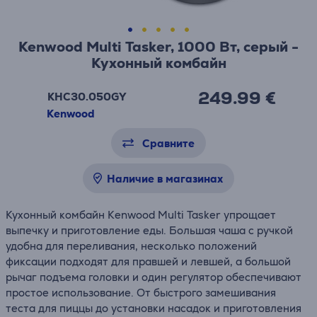
Kenwood Multi Tasker, 1000 Вт, серый -
Кухонный комбайн
249.99 €
KHC30.050GY
Kenwood
Сравните
Наличие в магазинах
Кухонный комбайн Kenwood Multi Tasker упрощает
выпечку и приготовление еды. Большая чаша с ручкой
удобна для переливания, несколько положений
фиксации подходят для правшей и левшей, а большой
рычаг подъема головки и один регулятор обеспечивают
простое использование. От быстрого замешивания
теста для пиццы до установки насадок и приготовления