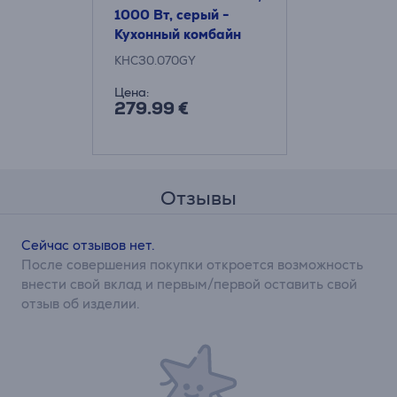
1000 Вт, серый -
Кухонный комбайн
KHC30.070GY
Цена:
279.99 €
Отзывы
Сейчас отзывов нет.
После совершения покупки откроется возможность
внести свой вклад и первым/первой оставить свой
отзыв об изделии.