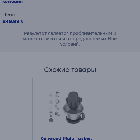
комбайн
Цена
249.99 €
Результат является приблизительным и
может отличаться от предлагаемых Вам
условий.
Схожие товары
Kenwood Multi Tasker,