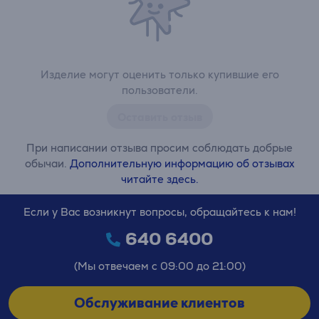
Изделие могут оценить только купившие его
пользователи.
Оставить отзыв
При написании отзыва просим соблюдать добрые
обычаи.
Дополнительную информацию об отзывах
читайте здесь.
Если у Вас возникнут вопросы, обращайтесь к нам!
640 6400
(Мы отвечаем с 09:00 до 21:00)
Обслуживание клиентов