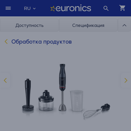
RU
Доступность
Спецификация
Обработка продуктов