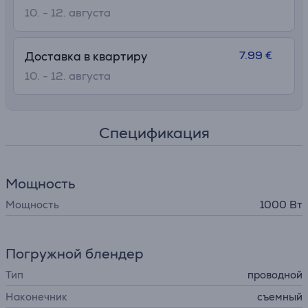
10. - 12. августа
7.99 €
Доставка в квартиру
10. - 12. августа
Спецификация
Мощность
Мощность
1000 Вт
Погружной блендер
Тип
проводной
Наконечник
съемный