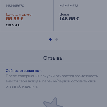
блендер
Погружной блендер
MSM4B670
MSM6M673
Цена для друга:
Цена:
99.99 €
145.99 €
119.99 €
Отзывы
Сейчас отзывов нет.
После совершения покупки откроется возможность
внести свой вклад и первым/первой оставить свой
отзыв об изделии.