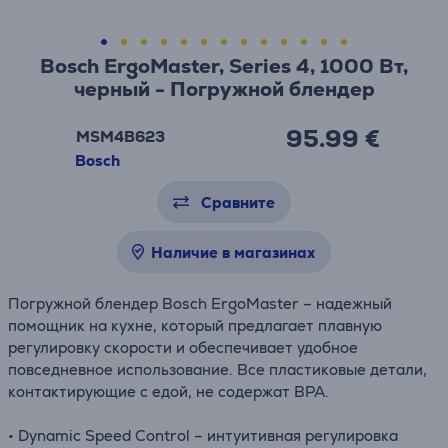
Bosch ErgoMaster, Series 4, 1000 Вт,
черный - Погружной блендер
95.99 €
MSM4B623
Bosch
Сравните
Наличие в магазинах
Погружной блендер Bosch ErgoMaster – надежный
помощник на кухне, который предлагает плавную
регулировку скорости и обеспечивает удобное
повседневное использование. Все пластиковые детали,
контактирующие с едой, не содержат BPA.
• Dynamic Speed Control – интуитивная регулировка