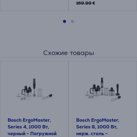
169.99 €
Схожие товары
Bosch ErgoMaster,
Bosch ErgoMaster,
Series 4, 1000 Вт,
Series 6, 1000 Вт,
черный - Погружной
нерж. сталь -