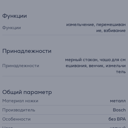
Функции
измельчение, перемешиван
Функции
ие, взбивание
Принадлежности
мерный стакан, чаша для см
Принадлежности
ешивания, венчик, измельчи
тель
Общий параметр
Материал ножки
металл
Производитель
Bosch
Особенности
без BPA