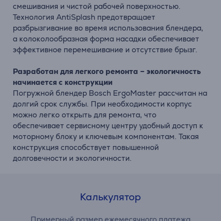
смешивания и чистой рабочей поверхностью.
Технология AntiSplash предотвращает
разбрызгивание во время использования блендера,
а колоколообразная форма насадки обеспечивает
эффективное перемешивание и отсутствие брызг.
Разработан для легкого ремонта – экологичность
начинается с конструкции
Погружной блендер Bosch ErgoMaster рассчитан на
долгий срок службы. При необходимости корпус
можно легко открыть для ремонта, что
обеспечивает сервисному центру удобный доступ к
моторному блоку и ключевым компонентам. Такая
конструкция способствует повышенной
долговечности и экологичности.
Калькулятор
Примерный размер ежемесячного платежа