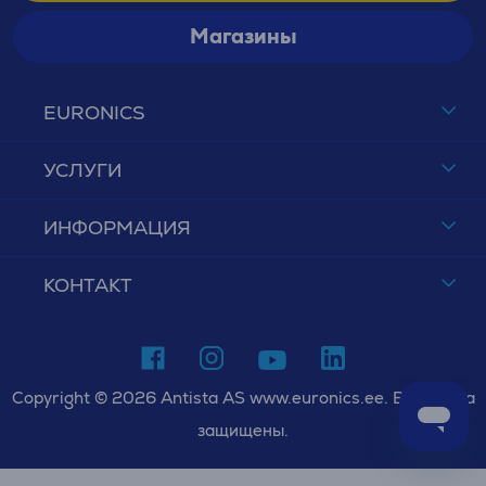
Магазины
EURONICS
УСЛУГИ
ИНФОРМАЦИЯ
КОНТАКТ
Copyright © 2026 Antista AS www.euronics.ee. Все права
защищены.