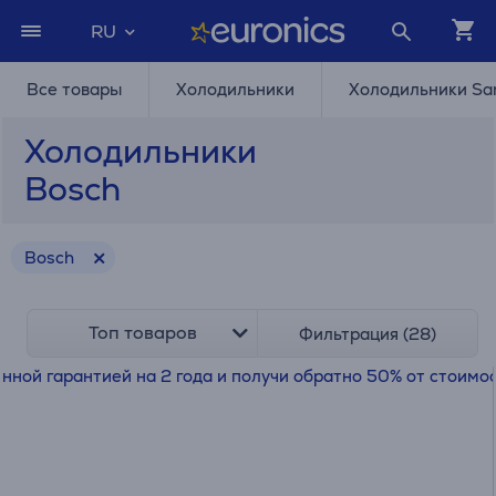
RU
Все товары
Холодильники
Холодильники S
Холодильники
Bosch
Bosch
Топ товаров
Фильтрация (28)