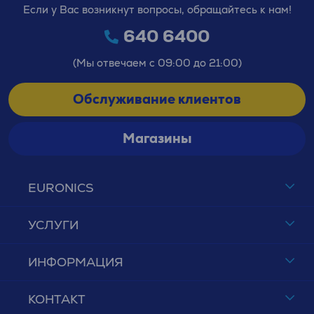
Если у Вас возникнут вопросы, обращайтесь к нам!
640 6400
(Мы отвечаем с 09:00 до 21:00)
Обслуживание клиентов
Магазины
EURONICS
УСЛУГИ
ИНФОРМАЦИЯ
КОНТАКТ