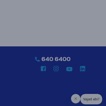
640 6400