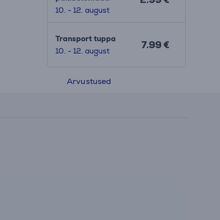
10. - 12. august
Transport tuppa
7.99 €
10. - 12. august
Arvustused