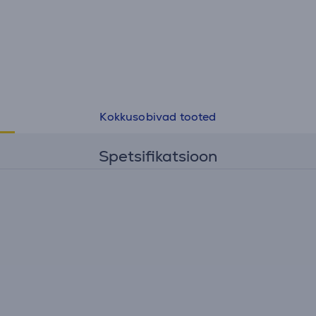
Kokkusobivad tooted
Spetsifikatsioon