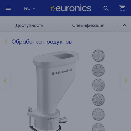
RU
Доступность
Спецификация
Обработка продуктов