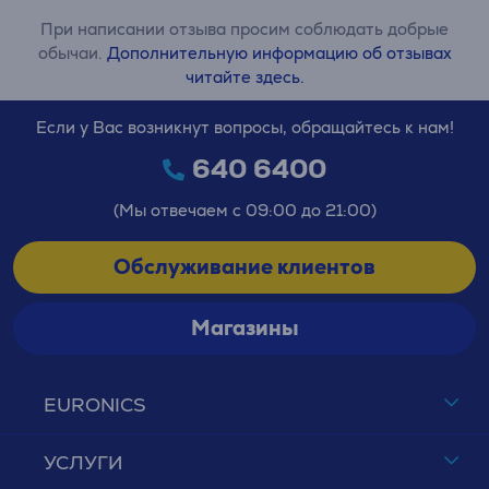
При написании отзыва просим соблюдать добрые
обычаи.
Дополнительную информацию об отзывах
читайте здесь.
Если у Вас возникнут вопросы, обращайтесь к нам!
640 6400
(Мы отвечаем с 09:00 до 21:00)
Обслуживание клиентов
Магазины
EURONICS
УСЛУГИ