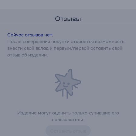
Отзывы
Сейчас отзывов нет.
После совершения покупки откроется возможность
внести свой вклад и первым/первой оставить свой
отзыв об изделии.
Изделие могут оценить только купившие его
пользователи.
Оставить отзыв