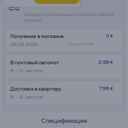
Возможности доставки
Выберите подходящий способ доставки в
корзине
0 €
Получение в магазине
Подробнее
08.08.2026
2.99 €
В почтовый автомат
8. - 11. августа
7.99 €
Доставка в квартиру
8. - 11. августа
Спецификация