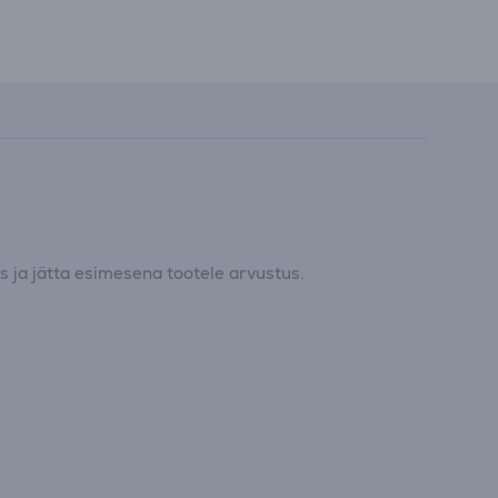
 ja jätta esimesena tootele arvustus.