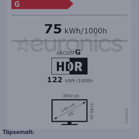
Täpsemalt: