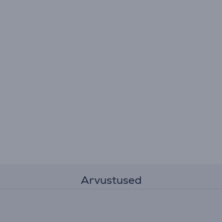
Arvustused