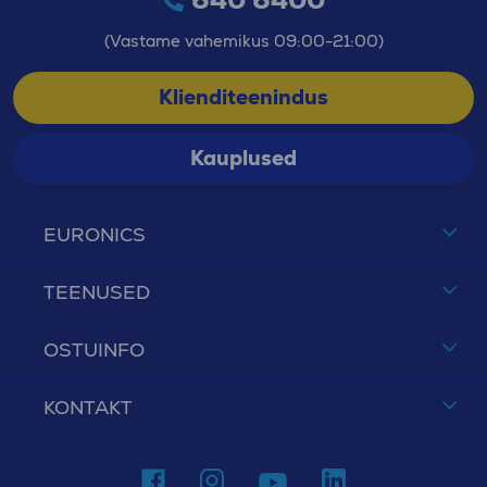
(Vastame vahemikus 09:00-21:00)
Klienditeenindus
Kauplused
EURONICS
TEENUSED
OSTUINFO
KONTAKT