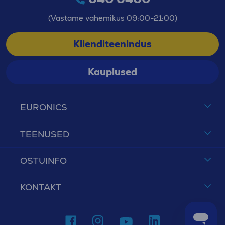
(Vastame vahemikus 09:00-21:00)
Klienditeenindus
Kauplused
EURONICS
TEENUSED
OSTUINFO
KONTAKT