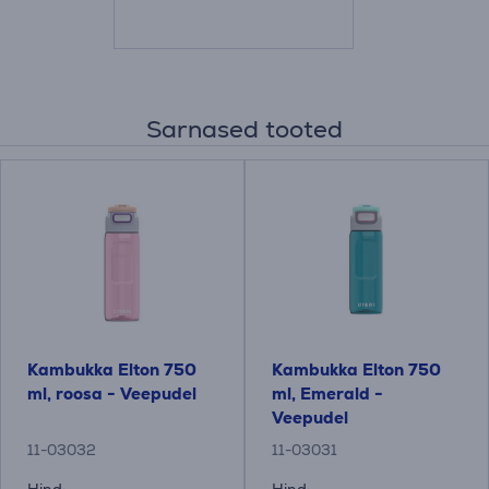
Sarnased tooted
Kambukka Elton 750
Kambukka Elton 750
ml, roosa - Veepudel
ml, Emerald -
Veepudel
11-03032
11-03031