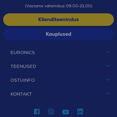
(Vastame vahemikus 09:00-21:00)
Klienditeenindus
Kauplused
EURONICS
TEENUSED
OSTUINFO
KONTAKT