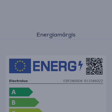
Energiamärgis