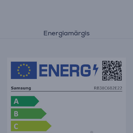
Energiamärgis