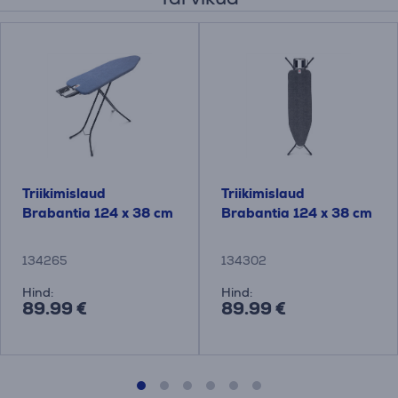
Triikimislaud
Triikimislaud
Brabantia 124 x 38 cm
Brabantia 124 x 38 cm
134265
134302
Hind:
Hind:
89.99 €
89.99 €