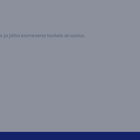
 ja jätta esimesena tootele arvustus.