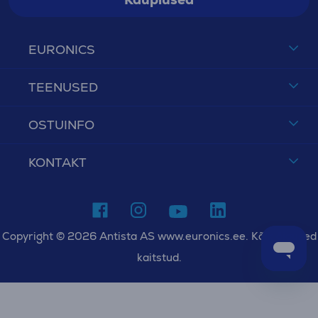
EURONICS
TEENUSED
OSTUINFO
KONTAKT
Copyright © 2026 Antista AS www.euronics.ee. Kõik õigused
kaitstud.