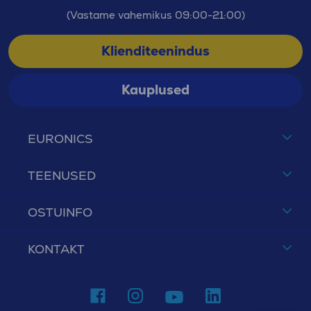
(Vastame vahemikus 09:00-21:00)
Klienditeenindus
Kauplused
EURONICS
TEENUSED
OSTUINFO
KONTAKT