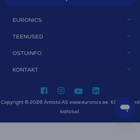
EURONICS
TEENUSED
OSTUINFO
KONTAKT
Copyright © 2026 Antista AS www.euronics.ee. Kõik õigused
kaitstud.