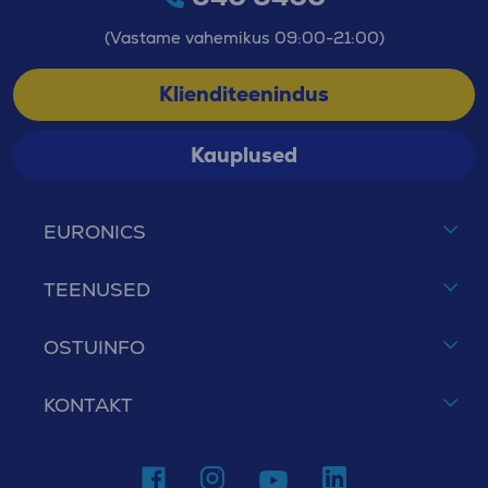
(Vastame vahemikus 09:00-21:00)
Klienditeenindus
Kauplused
EURONICS
TEENUSED
OSTUINFO
KONTAKT