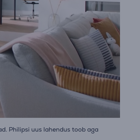
d. Philipsi uus lahendus toob aga