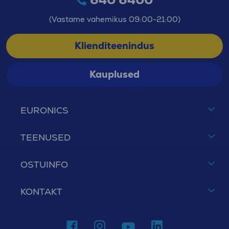
(Vastame vahemikus 09:00-21:00)
Klienditeenindus
Kauplused
EURONICS
TEENUSED
OSTUINFO
KONTAKT