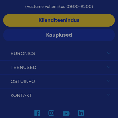
(Vastame vahemikus 09:00-21:00)
Klienditeenindus
Kauplused
EURONICS
TEENUSED
OSTUINFO
KONTAKT