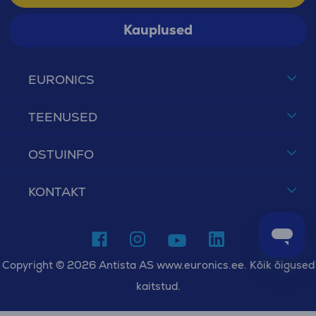
Kauplused
EURONICS
TEENUSED
OSTUINFO
KONTAKT
Copyright © 2026 Antista AS www.euronics.ee. Kõik õigused
kaitstud.