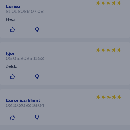
Larisa
21.01.2026 07:08
Hea
Igor
05.05.2025 11:53
Zelda!
Euronicsi klient
02.10.2023 16:04