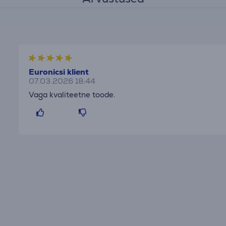
Euronicsi klient
07.03.2026 18:44
Vaga kvaliteetne toode.