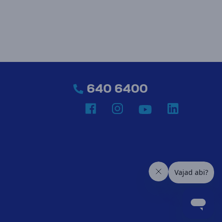
640 6400