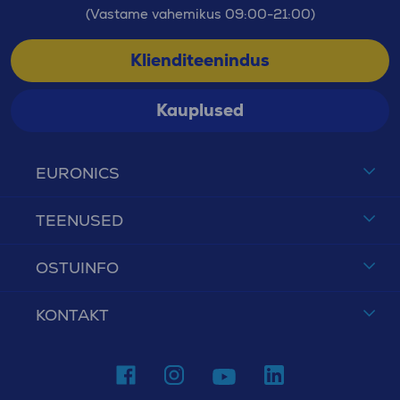
(Vastame vahemikus 09:00-21:00)
Klienditeenindus
Kauplused
EURONICS
TEENUSED
OSTUINFO
KONTAKT