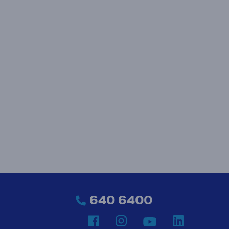
640 6400