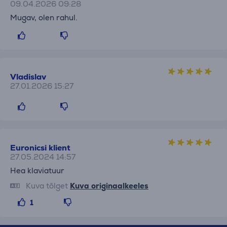
09.04.2026 09:28
Mugav, olen rahul.
Vladislav
27.01.2026 15:27
Euronicsi klient
27.05.2024 14:57
Hea klaviatuur
Kuva tõlget
Kuva originaalkeeles
1