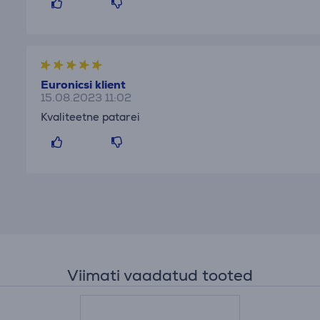
Euronicsi klient
15.08.2023 11:02
Kvaliteetne patarei
Viimati vaadatud tooted