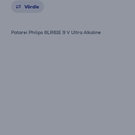
Võrdle
Patarei Philips 6LR61E 9 V Ultra Alkaline