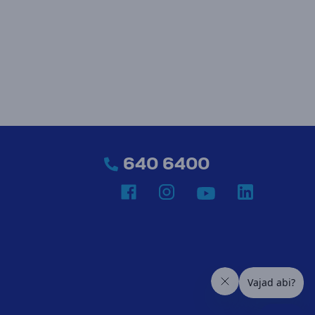
640 6400