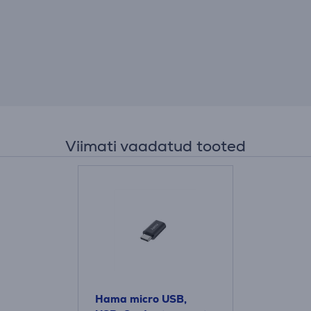
Viimati vaadatud tooted
Hama micro USB,