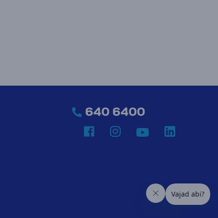
640 6400