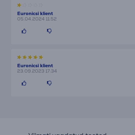
Euronicsi klient
05.04.2024 11:52
Euronicsi klient
23.09.2023 17:34