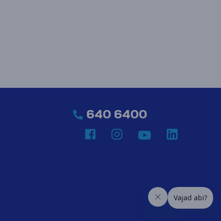
640 6400