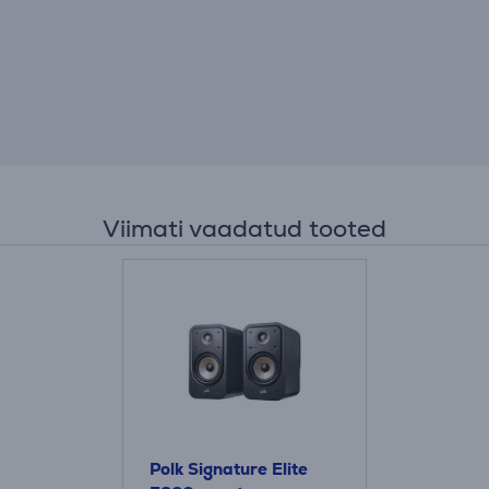
Viimati vaadatud tooted
Polk Signature Elite