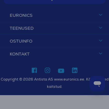
EURONICS
TEENUSED
OSTUINFO
KONTAKT
Copyright © 2026 Antista AS www.euronics.ee. Kõik õigused
kaitstud.